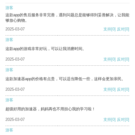
游客
这款app的售后服务非常完善，遇到问题总是能够得到妥善解决，让我能
够放心购物。
2025-03-07
支持
[0]
反对
[0]
游客
这款app的游戏非常好玩，可以让我消磨时间。
2025-03-07
支持
[0]
反对
[0]
游客
这款加速器app的价格有点贵，可以适当降低一些，这样会更加亲民。
2025-03-07
支持
[0]
反对
[0]
游客
超级好用的加速器，妈妈再也不用担心我的学习啦！
2025-03-07
支持
[0]
反对
[0]
游客