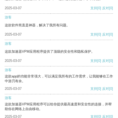
2025-03-07
支持
[0]
反对
[0]
游客
这款软件简直是神器，解决了我所有问题。
2025-03-07
支持
[0]
反对
[0]
游客
这款加速器VPM应用程序提供了顶级的安全性和隐私保护。
2025-03-07
支持
[0]
反对
[0]
游客
这款app的功能非常强大，可以满足我所有的工作需求，让我能够在工作
中游刃有余。
2025-03-07
支持
[0]
反对
[0]
游客
这款加速器VPM应用程序可以给你提供最高速度和安全性的连接，并帮
助你在网络上自由移动。
2025-03-07
支持
[0]
反对
[0]