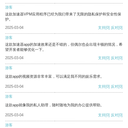
游客
这款加速器VPM应用程序已经为我们带来了无限的隐私保护和安全性保
护。
2025-03-04
支持
[0]
反对
[0]
游客
这款加速器app的加速效果还是不错的，但偶尔也会出现卡顿的情况，希
望开发者能够优化一下。
2025-03-04
支持
[0]
反对
[0]
游客
这款app的视频资源非常丰富，可以满足我不同的娱乐需求。
2025-03-04
支持
[0]
反对
[0]
游客
这款app就像我的私人助理，随时随地为我的办公提供帮助。
2025-03-04
支持
[0]
反对
[0]
游客