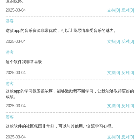
区的线路。
2025-03-04
支持
[0]
反对
[0]
游客
这款app的音乐资源非常优质，可以让我尽情享受音乐的魅力。
2025-03-04
支持
[0]
反对
[0]
游客
这个软件我非常喜欢
2025-03-04
支持
[0]
反对
[0]
游客
这款app的学习氛围很浓厚，能够激励我不断学习，让我能够取得更好的
成绩。
2025-03-04
支持
[0]
反对
[0]
游客
这款软件的社区氛围非常好，可以与其他用户交流学习心得。
2025-03-04
支持
[0]
反对
[0]