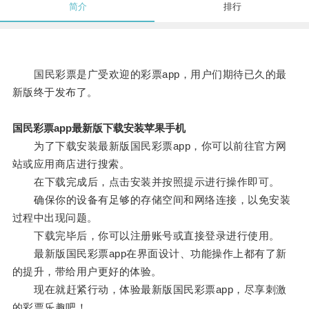
简介
排行
国民彩票是广受欢迎的彩票app，用户们期待已久的最
新版终于发布了。
国民彩票app最新版下载安装苹果手机
为了下载安装最新版国民彩票app，你可以前往官方网
站或应用商店进行搜索。
在下载完成后，点击安装并按照提示进行操作即可。
确保你的设备有足够的存储空间和网络连接，以免安装
过程中出现问题。
下载完毕后，你可以注册账号或直接登录进行使用。
最新版国民彩票app在界面设计、功能操作上都有了新
的提升，带给用户更好的体验。
现在就赶紧行动，体验最新版国民彩票app，尽享刺激
的彩票乐趣吧！。