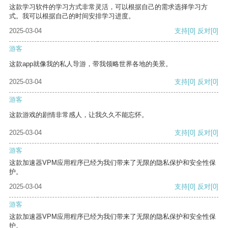
这款学习软件的学习方式非常灵活，可以根据自己的需求选择学习方
式。我可以根据自己的时间安排学习进度。
2025-03-04
支持
[0]
反对
[0]
游客
这款app就像我的私人导游，带我领略世界各地的美景。
2025-03-04
支持
[0]
反对
[0]
游客
这款游戏的剧情非常感人，让我久久不能忘怀。
2025-03-04
支持
[0]
反对
[0]
游客
这款加速器VPM应用程序已经为我们带来了无限的隐私保护和安全性保
护。
2025-03-04
支持
[0]
反对
[0]
游客
这款加速器VPM应用程序已经为我们带来了无限的隐私保护和安全性保
护。