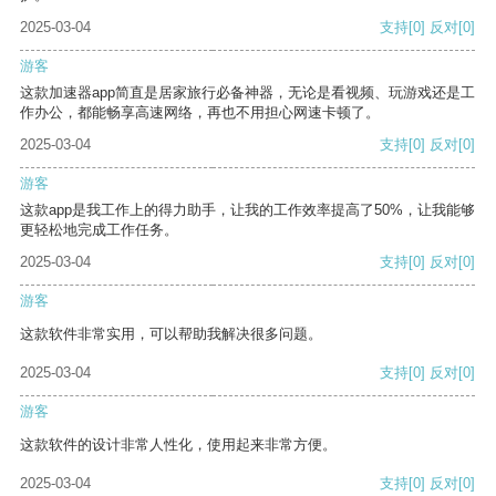
2025-03-04
支持
[0]
反对
[0]
游客
这款加速器app简直是居家旅行必备神器，无论是看视频、玩游戏还是工
作办公，都能畅享高速网络，再也不用担心网速卡顿了。
2025-03-04
支持
[0]
反对
[0]
游客
这款app是我工作上的得力助手，让我的工作效率提高了50%，让我能够
更轻松地完成工作任务。
2025-03-04
支持
[0]
反对
[0]
游客
这款软件非常实用，可以帮助我解决很多问题。
2025-03-04
支持
[0]
反对
[0]
游客
这款软件的设计非常人性化，使用起来非常方便。
2025-03-04
支持
[0]
反对
[0]