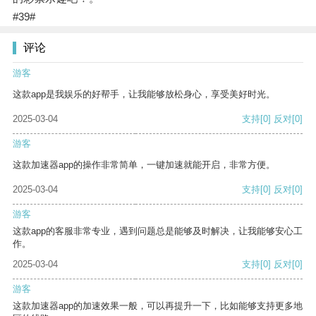
#39#
评论
游客
这款app是我娱乐的好帮手，让我能够放松身心，享受美好时光。
2025-03-04
支持
[0]
反对
[0]
游客
这款加速器app的操作非常简单，一键加速就能开启，非常方便。
2025-03-04
支持
[0]
反对
[0]
游客
这款app的客服非常专业，遇到问题总是能够及时解决，让我能够安心工
作。
2025-03-04
支持
[0]
反对
[0]
游客
这款加速器app的加速效果一般，可以再提升一下，比如能够支持更多地