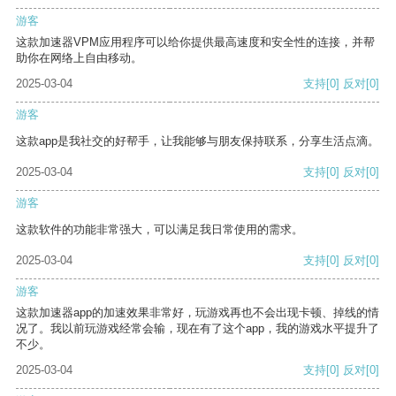
游客
这款加速器VPM应用程序可以给你提供最高速度和安全性的连接，并帮
助你在网络上自由移动。
2025-03-04
支持
[0]
反对
[0]
游客
这款app是我社交的好帮手，让我能够与朋友保持联系，分享生活点滴。
2025-03-04
支持
[0]
反对
[0]
游客
这款软件的功能非常强大，可以满足我日常使用的需求。
2025-03-04
支持
[0]
反对
[0]
游客
这款加速器app的加速效果非常好，玩游戏再也不会出现卡顿、掉线的情
况了。我以前玩游戏经常会输，现在有了这个app，我的游戏水平提升了
不少。
2025-03-04
支持
[0]
反对
[0]