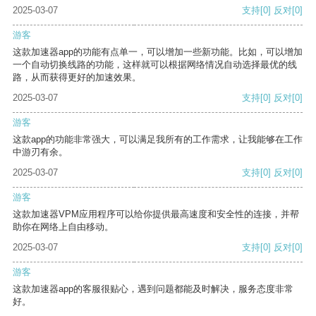
2025-03-07
支持
[0]
反对
[0]
游客
这款加速器app的功能有点单一，可以增加一些新功能。比如，可以增加
一个自动切换线路的功能，这样就可以根据网络情况自动选择最优的线
路，从而获得更好的加速效果。
2025-03-07
支持
[0]
反对
[0]
游客
这款app的功能非常强大，可以满足我所有的工作需求，让我能够在工作
中游刃有余。
2025-03-07
支持
[0]
反对
[0]
游客
这款加速器VPM应用程序可以给你提供最高速度和安全性的连接，并帮
助你在网络上自由移动。
2025-03-07
支持
[0]
反对
[0]
游客
这款加速器app的客服很贴心，遇到问题都能及时解决，服务态度非常
好。