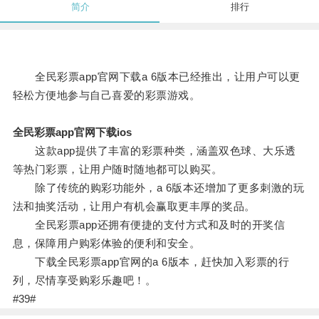
简介
排行
全民彩票app官网下载a 6版本已经推出，让用户可以更
轻松方便地参与自己喜爱的彩票游戏。
全民彩票app官网下载ios
这款app提供了丰富的彩票种类，涵盖双色球、大乐透
等热门彩票，让用户随时随地都可以购买。
除了传统的购彩功能外，a 6版本还增加了更多刺激的玩
法和抽奖活动，让用户有机会赢取更丰厚的奖品。
全民彩票app还拥有便捷的支付方式和及时的开奖信
息，保障用户购彩体验的便利和安全。
下载全民彩票app官网的a 6版本，赶快加入彩票的行
列，尽情享受购彩乐趣吧！。
#39#