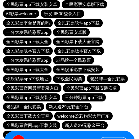
全民彩票app下载安装安卓
全民彩票安卓版下载
6f彩票welcome
乐发III500登录入口
全民彩票平台是真的吗
全民彩票软件app下载
一分大发系统彩票app
全民彩票安卓版
全民彩票app下载大全
全民彩票下载大全官网
全民彩票版本官方下载
全民彩票版本官方下载
一分大发系统彩票app
老品牌—全民彩票
全民彩票app下载大全
全民娱乐彩票下载安装
快乐彩票app下载地址
下载全民彩票
老品牌—全民彩票
全民彩票官网最新登录入口
全民彩票app下载安装安卓
全民彩票app下载安装安卓
三分钟彩票app下载
老品牌—全民彩票
新人送29元彩金平台
全民彩票下载大全官网
welcome盈彩购彩大厅广东
全民彩票官网app下载安装
新人送29元彩金平台
全民彩票所有平台