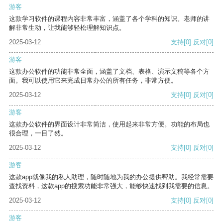
游客
这款学习软件的课程内容非常丰富，涵盖了各个学科的知识。老师的讲
解非常生动，让我能够轻松理解知识点。
2025-03-12
支持
[0]
反对
[0]
游客
这款办公软件的功能非常全面，涵盖了文档、表格、演示文稿等各个方
面。我可以使用它来完成日常办公的所有任务，非常方便。
2025-03-12
支持
[0]
反对
[0]
游客
这款办公软件的界面设计非常简洁，使用起来非常方便。功能的布局也
很合理，一目了然。
2025-03-12
支持
[0]
反对
[0]
游客
这款app就像我的私人助理，随时随地为我的办公提供帮助。我经常需要
查找资料，这款app的搜索功能非常强大，能够快速找到我需要的信息。
2025-03-12
支持
[0]
反对
[0]
游客