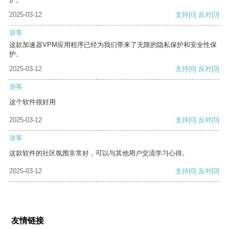
2025-03-12
支持
[0]
反对
[0]
游客
这款加速器VPM应用程序已经为我们带来了无限的隐私保护和安全性保
护。
2025-03-12
支持
[0]
反对
[0]
游客
这个软件很好用
2025-03-12
支持
[0]
反对
[0]
游客
这款软件的社区氛围非常好，可以与其他用户交流学习心得。
2025-03-12
支持
[0]
反对
[0]
友情链接