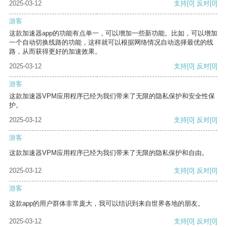
2025-03-12
支持
[0]
反对
[0]
游客
这款加速器app的功能有点单一，可以增加一些新功能。比如，可以增加
一个自动切换线路的功能，这样就可以根据网络情况自动选择最优的线
路，从而获得更好的加速效果。
2025-03-12
支持
[0]
反对
[0]
游客
这款加速器VPM应用程序已经为我们带来了无限的隐私保护和安全性保
护。
2025-03-12
支持
[0]
反对
[0]
游客
这款加速器VPM应用程序已经为我们带来了无限的隐私保护和自由。
2025-03-12
支持
[0]
反对
[0]
游客
这款app的用户群体非常庞大，我可以结识到来自世界各地的朋友。
2025-03-12
支持
[0]
反对
[0]