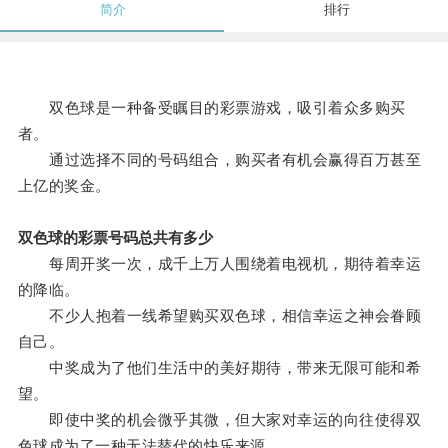
简介
排行
双色球是一种备受瞩目的彩票游戏，吸引着众多购买
者。
通过选择不同的号码组合，购买者有机会赢得百万甚至
上亿的奖金。
双色球的彩票号码总共有多少
每周开奖一次，成千上万人围绕着电视机，期待着幸运
的降临。
不少人抱着一线希望购买双色球，相信幸运之神会眷顾
自己。
中奖成为了他们生活中的美好期待，带来无限可能和希
望。
即使中奖的机会微乎其微，但大家对幸运的向往使得双
色球成为了一种无法替代的快乐来源。