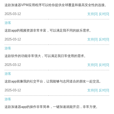
这款加速器VPM应用程序可以给你提供全球覆盖和最高安全性的连接。
2025-03-12
支持
[0]
反对
[0]
游客
这款app的视频资源非常丰富，可以满足我不同的娱乐需求。
2025-03-12
支持
[0]
反对
[0]
游客
这款软件的功能非常强大，可以满足我日常使用的需求。
2025-03-12
支持
[0]
反对
[0]
游客
这款app就像我的社交平台，让我能够与志同道合的朋友一起交流。
2025-03-12
支持
[0]
反对
[0]
游客
这款加速器app的操作非常简单，一键加速就能开启，非常方便。