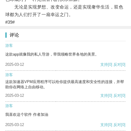
无论是实现梦想、改变命运，还是实现奢华生活，双色
球都为人们打开了一扇幸运之门。
#39#
评论
游客
这款app就像我的私人导游，带我领略世界各地的美景。
2025-03-12
支持
[0]
反对
[0]
游客
这款加速器VPM应用程序可以给你提供最高速度和安全性的连接，并帮
助你在网络上自由移动。
2025-03-12
支持
[0]
反对
[0]
游客
我喜欢这个软件 作者加油
2025-03-12
支持
[0]
反对
[0]