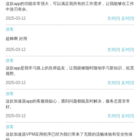
这款app的功能非常强大，可以满足我所有的工作需求，让我能够在工作
中游刃有余。
2025-03-12
支持
[0]
反对
[0]
游客
超棒啊 好用
2025-03-12
支持
[0]
反对
[0]
游客
这款app是我学习路上的良师益友，让我能够随时随地学习新知识，拓宽
视野。
2025-03-12
支持
[0]
反对
[0]
游客
这款加速器app的客服很贴心，遇到问题都能及时解决，服务态度非常
好。
2025-03-12
支持
[0]
反对
[0]
游客
这款加速器VPM应用程序已经为我们带来了无限的流畅体验和安全性保
护。