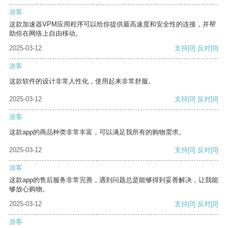
游客
这款加速器VPM应用程序可以给你提供最高速度和安全性的连接，并帮
助你在网络上自由移动。
2025-03-12
支持
[0]
反对
[0]
游客
这款软件的设计非常人性化，使用起来非常舒服。
2025-03-12
支持
[0]
反对
[0]
游客
这款app的商品种类非常丰富，可以满足我所有的购物需求。
2025-03-12
支持
[0]
反对
[0]
游客
这款app的售后服务非常完善，遇到问题总是能够得到妥善解决，让我能
够放心购物。
2025-03-12
支持
[0]
反对
[0]
游客