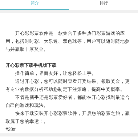
简介
排行
开心彩彩票软件是一款集合了多种热门彩票游戏的应
用，包括时时彩、大乐透、双色球等，用户可以随时随地参
与并赢取丰厚奖金。
开心彩票下载手机版下载
操作简单，界面友好，让您轻松上手。
通过开心彩，您可以随时查看开奖结果、领取奖金，更
有专业的数据分析帮助您制定下注策略，提高中奖概率。
不管是新手还是彩票爱好者，都能在开心彩找到最适合
自己的游戏和玩法。
快来下载安装开心彩彩票软件，开启您的彩票之旅，赢
取属于您的幸运！。
#39#