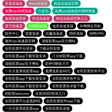
坚果加速器
tiktok加速器
狗急加速器官网
免费vqn外网加速
小蓝鸟
免费vps加速器外网苹果版
旋风加速度器
快连加速器
快连加速器官网入口
原子加速器
快鸭加速器
旋风加速度器
外网网址导航
软件中心
雷霆加速
狂飙加速器
哔咔漫画
快鸭VPN
海外npv加速器官网
顶级彩票app官方网站
全民彩票平台登录
下载全民彩票
全民彩票app下载安装安卓
三分钟彩票app下载
顶级彩票app官方网站
彩神Vl购彩大厅
一分大发系统彩票app
免费送彩金68元
全民彩票所有平台
全民彩票app下载安装安卓
全民彩票所有平台
全民彩票app下载安装安卓
全民彩票安卓版下载
6f彩票welcome
乐发III500登录入口
全民彩票平台是真的吗
全民彩票软件app下载
一分大发系统彩票app
全民彩票安卓版