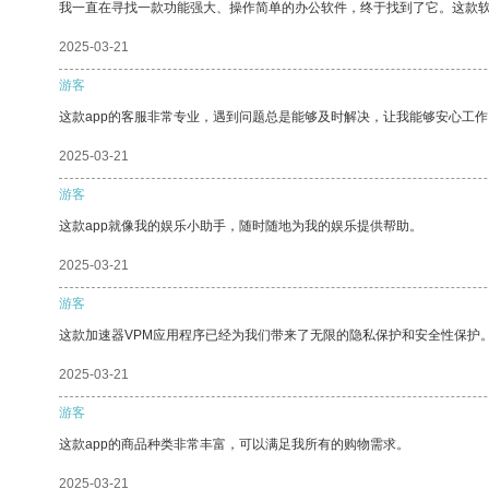
我一直在寻找一款功能强大、操作简单的办公软件，终于找到了它。这款
2025-03-21
游客
这款app的客服非常专业，遇到问题总是能够及时解决，让我能够安心工作
2025-03-21
游客
这款app就像我的娱乐小助手，随时随地为我的娱乐提供帮助。
2025-03-21
游客
这款加速器VPM应用程序已经为我们带来了无限的隐私保护和安全性保护
2025-03-21
游客
这款app的商品种类非常丰富，可以满足我所有的购物需求。
2025-03-21