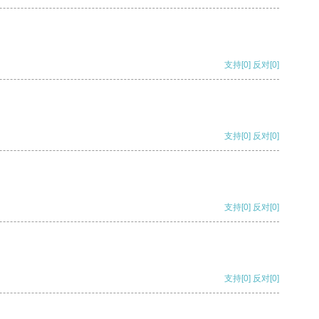
支持
[0]
反对
[0]
支持
[0]
反对
[0]
支持
[0]
反对
[0]
支持
[0]
反对
[0]