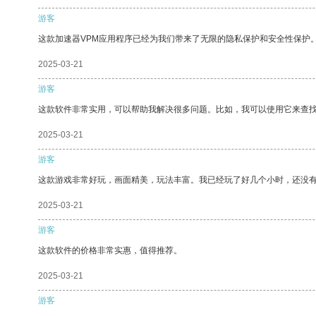
游客
这款加速器VPM应用程序已经为我们带来了无限的隐私保护和安全性保护
2025-03-21
游客
这款软件非常实用，可以帮助我解决很多问题。比如，我可以使用它来查
2025-03-21
游客
这款游戏非常好玩，画面精美，玩法丰富。我已经玩了好几个小时，还没
2025-03-21
游客
这款软件的价格非常实惠，值得推荐。
2025-03-21
游客