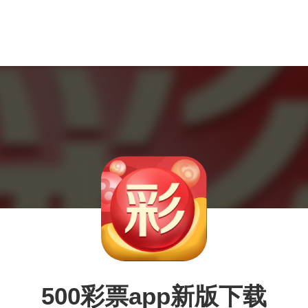
500彩票app新版下载