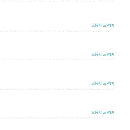
支持
[0]
反对
[0]
支持
[0]
反对
[0]
支持
[0]
反对
[0]
支持
[0]
反对
[0]