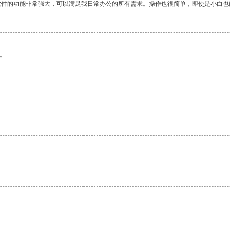
软件的功能非常强大，可以满足我日常办公的所有需求。操作也很简单，即使是小白也
。
。