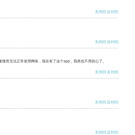
支持
[0]
反对
[0]
支持
[0]
反对
[0]
速慢而无法正常使用网络，现在有了这个app，我再也不用担心了。
支持
[0]
反对
[0]
支持
[0]
反对
[0]
支持
[0]
反对
[0]