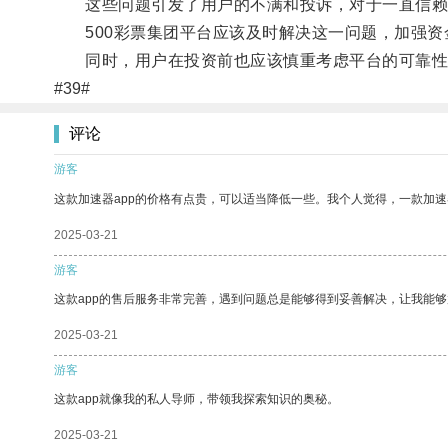
这些问题引发了用户的不满和投诉，对于一直信赖
500彩票集团平台应该及时解决这一问题，加强资
同时，用户在投资前也应该慎重考虑平台的可靠性
#39#
评论
游客
这款加速器app的价格有点贵，可以适当降低一些。我个人觉得，一款加速
2025-03-21
游客
这款app的售后服务非常完善，遇到问题总是能够得到妥善解决，让我能
2025-03-21
游客
这款app就像我的私人导师，带领我探索知识的奥秘。
2025-03-21