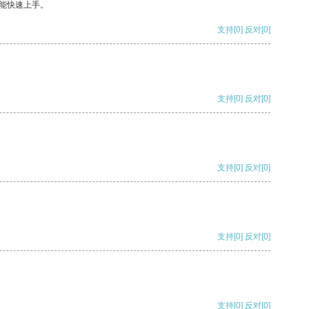
能快速上手。
支持
[0]
反对
[0]
支持
[0]
反对
[0]
支持
[0]
反对
[0]
支持
[0]
反对
[0]
支持
[0]
反对
[0]