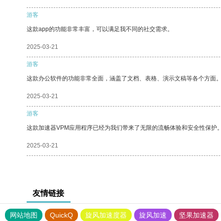
游客
这款app的功能非常丰富，可以满足我不同的社交需求。
2025-03-21
游客
这款办公软件的功能非常全面，涵盖了文档、表格、演示文稿等各个方面
2025-03-21
游客
这款加速器VPM应用程序已经为我们带来了无限的流畅体验和安全性保护
2025-03-21
友情链接
网站地图
QuickQ
旋风加速度器
旋风加速
坚果加速器