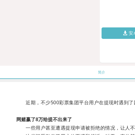
安
简介
近期，不少500彩票集团平台用户在提现时遇到了
网赌赢了8万给提不出来了
一些用户甚至遭遇提现申请被拒绝的情况，让人不