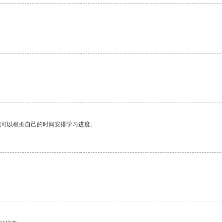
我可以根据自己的时间安排学习进度。