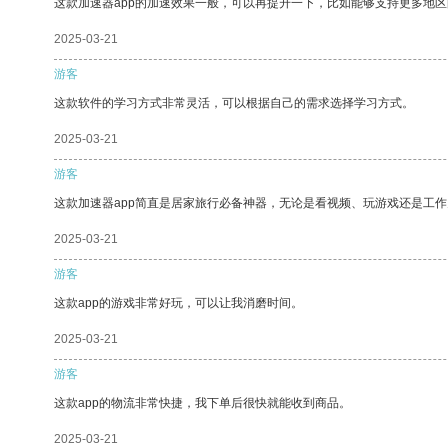
这款加速器app的加速效果一般，可以再提升一下，比如能够支持更多地
2025-03-21
游客
这款软件的学习方式非常灵活，可以根据自己的需求选择学习方式。
2025-03-21
游客
这款加速器app简直是居家旅行必备神器，无论是看视频、玩游戏还是工
2025-03-21
游客
这款app的游戏非常好玩，可以让我消磨时间。
2025-03-21
游客
这款app的物流非常快捷，我下单后很快就能收到商品。
2025-03-21