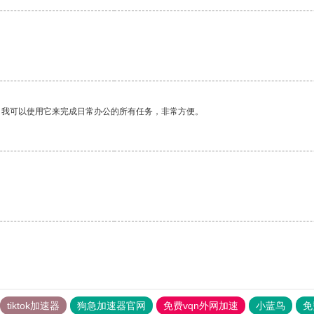
。我可以使用它来完成日常办公的所有任务，非常方便。
。
tiktok加速器
狗急加速器官网
免费vqn外网加速
小蓝鸟
免