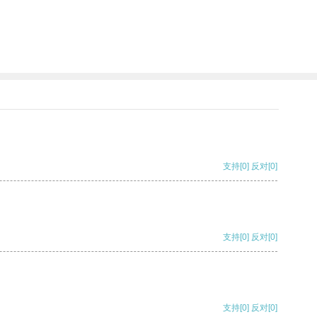
支持
[0]
反对
[0]
支持
[0]
反对
[0]
支持
[0]
反对
[0]