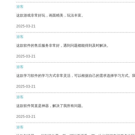
游客
这款游戏非常好玩，画面精美，玩法丰富。
2025-03-21
游客
这款软件的售后服务非常好，遇到问题都能得到及时解决。
2025-03-21
游客
这款学习软件的学习方式非常灵活，可以根据自己的需求选择学习方式。
2025-03-21
游客
这款软件简直是神器，解决了我所有问题。
2025-03-21
游客