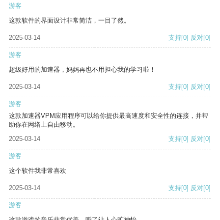
游客
这款软件的界面设计非常简洁，一目了然。
2025-03-14
支持
[0]
反对
[0]
游客
超级好用的加速器，妈妈再也不用担心我的学习啦！
2025-03-14
支持
[0]
反对
[0]
游客
这款加速器VPM应用程序可以给你提供最高速度和安全性的连接，并帮
助你在网络上自由移动。
2025-03-14
支持
[0]
反对
[0]
游客
这个软件我非常喜欢
2025-03-14
支持
[0]
反对
[0]
游客
这款游戏的音乐非常优美，听了让人心旷神怡。