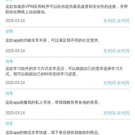
这款加速器VPM应用程序可以给你提供最高速度和安全性的连接，并帮
助你在网络上自由移动。
2025-03-14
支持
[0]
反对
[0]
游客
这款app的功能非常丰富，可以满足我不同的社交需求。
2025-03-14
支持
[0]
反对
[0]
游客
这款学习软件的学习方式非常灵活，可以根据自己的需求选择学习方
式。我可以根据自己的时间安排学习进度。
2025-03-14
支持
[0]
反对
[0]
游客
这款app就像我的私人导游，带我领略世界各地的美景。
2025-03-14
支持
[0]
反对
[0]
游客
这款app的物流非常快捷，我下单后很快就能收到商品。