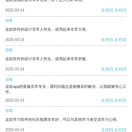
2025-03-14
支持
[0]
反对
[0]
游客
这款软件的设计非常人性化，使用起来非常方便。
2025-03-14
支持
[0]
反对
[0]
游客
这款软件的设计非常人性化，使用起来非常舒服。
2025-03-14
支持
[0]
反对
[0]
游客
这款app的客服非常专业，遇到问题总是能够及时解决，让我能够安心工
作。
2025-03-14
支持
[0]
反对
[0]
游客
这款学习软件的社区氛围非常好，可以与其他学习者交流学习心得。
2025-03-14
支持
[0]
反对
[0]