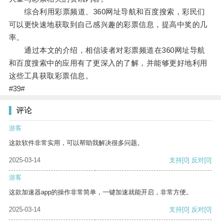
综合利用彩票频道、360网址导航和百度搜索，彩民们
可以更快速地获取到自己感兴趣的彩票信息，提高中奖的几
率。
通过本文的介绍，相信读者对彩票频道在360网址导航
和百度搜索中的应用有了更深入的了解，并能够更好地利用
这些工具获取彩票信息。
#39#
评论
游客
这款软件非常实用，可以帮助我解决很多问题。
2025-03-14
支持
[0]
反对
[0]
游客
这款加速器app的操作非常简单，一键加速就能开启，非常方便。
2025-03-14
支持
[0]
反对
[0]