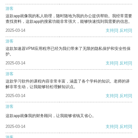
游客
这款app就像我的私人助理，随时随地为我的办公提供帮助。我经常需要
查找资料，这款app的搜索功能非常强大，能够快速找到我需要的信息。
2025-03-14
支持
[0]
反对
[0]
游客
这款加速器VPM应用程序已经为我们带来了无限的隐私保护和安全性保
护。
2025-03-14
支持
[0]
反对
[0]
游客
这款学习软件的课程内容非常丰富，涵盖了各个学科的知识。老师的讲
解非常生动，让我能够轻松理解知识点。
2025-03-14
支持
[0]
反对
[0]
游客
这款app就像我的财务顾问，让我能够省钱又省心。
2025-03-14
支持
[0]
反对
[0]
游客