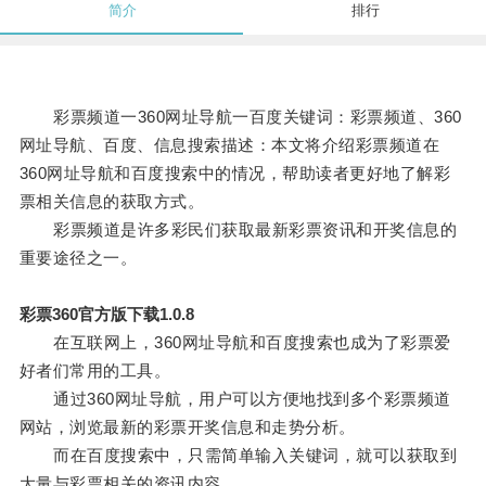
简介
排行
彩票频道一360网址导航一百度关键词：彩票频道、360
网址导航、百度、信息搜索描述：本文将介绍彩票频道在
360网址导航和百度搜索中的情况，帮助读者更好地了解彩
票相关信息的获取方式。
彩票频道是许多彩民们获取最新彩票资讯和开奖信息的
重要途径之一。
彩票360官方版下载1.0.8
在互联网上，360网址导航和百度搜索也成为了彩票爱
好者们常用的工具。
通过360网址导航，用户可以方便地找到多个彩票频道
网站，浏览最新的彩票开奖信息和走势分析。
而在百度搜索中，只需简单输入关键词，就可以获取到
大量与彩票相关的资讯内容。