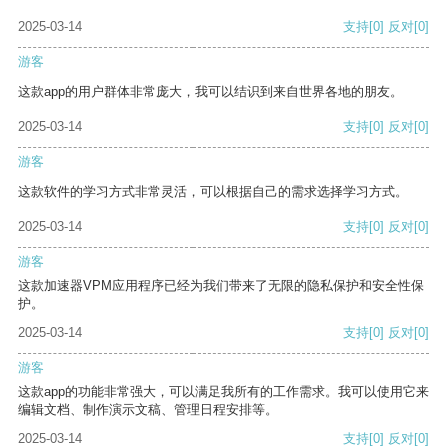
2025-03-14
支持
[0]
反对
[0]
游客
这款app的用户群体非常庞大，我可以结识到来自世界各地的朋友。
2025-03-14
支持
[0]
反对
[0]
游客
这款软件的学习方式非常灵活，可以根据自己的需求选择学习方式。
2025-03-14
支持
[0]
反对
[0]
游客
这款加速器VPM应用程序已经为我们带来了无限的隐私保护和安全性保
护。
2025-03-14
支持
[0]
反对
[0]
游客
这款app的功能非常强大，可以满足我所有的工作需求。我可以使用它来
编辑文档、制作演示文稿、管理日程安排等。
2025-03-14
支持
[0]
反对
[0]